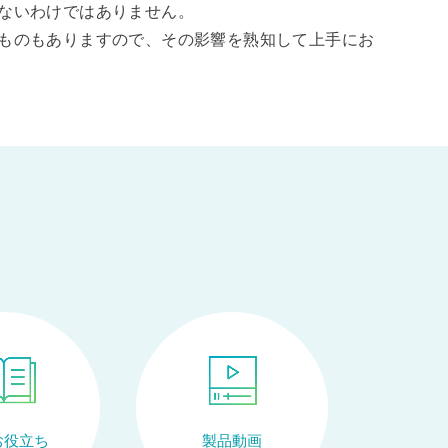
ないわけではありません。
ものもありますので、その影響を熟知して上手にお
お役立ち
製品動画