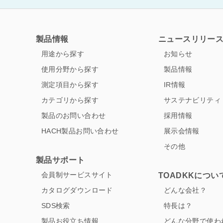
製品情報
ニュースリリー
用途から探す
お知らせ
使用分野から探す
製品情報
測定項目から探す
IR情報
カテゴリから探す
サステナビリティ
製品のお問い合わせ
採用情報
HACH製品お問い合わせ
展示会情報
その他
製品サポート
会員制サービスサイト
TOADKKについ
カタログダウンロード
どんな会社？
SDS検索
特長は？
製品お役立ち情報
どんな分野で使わ