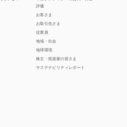
評価
お客さま
お取引先さま
従業員
地域・社会
地球環境
株主・投資家の皆さま
サステナビリティレポート