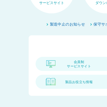
サービスサイト
ダウン
製造中止のお知らせ
保守サ
会員制
サービスサイト
製品お役立ち情報