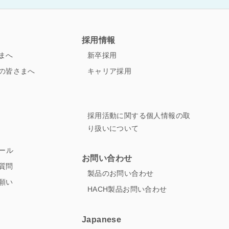
採用情報
まへ
新卒採用
の皆さまへ
キャリア採用
採用活動に関する個人情報の取
り扱いについて
ュール
お問い合わせ
質問
製品のお問い合わせ
願い
HACH製品お問い合わせ
Japanese