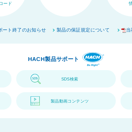
ロード
ポート終了のお知らせ
製品の保証規定について
当
HACH製品サポート
SDS検索
製品動画コンテンツ