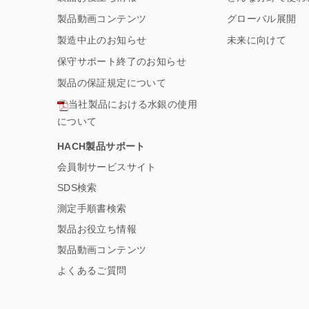
製品動画コンテンツ
グローバル展開
製造中止のお知らせ
未来に向けて
保守サポート終了のお知らせ
製品の保証規定について
当社製品における水銀の使用
について
HACH製品サポート
会員制サービスサイト
SDS検索
測定手順書検索
製品お役立ち情報
製品動画コンテンツ
よくあるご質問