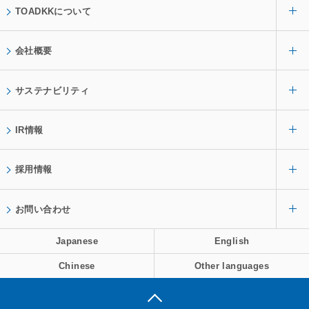
TOADKKについて
会社概要
サステナビリティ
IR情報
採用情報
お問い合わせ
Japanese
English
Chinese
Other languages