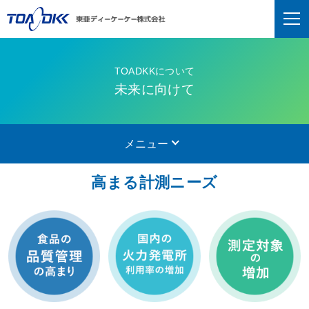
TOADKKについて
未来に向けて
メニュー
高まる計測ニーズ