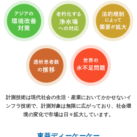
計測技術は現代社会の生活・産業においてかかせないイ
ンフラ技術で、
計測対象は無限に広がっており、社会環
境の変化で市場は日々拡大しています。
東亜ディーケーケー