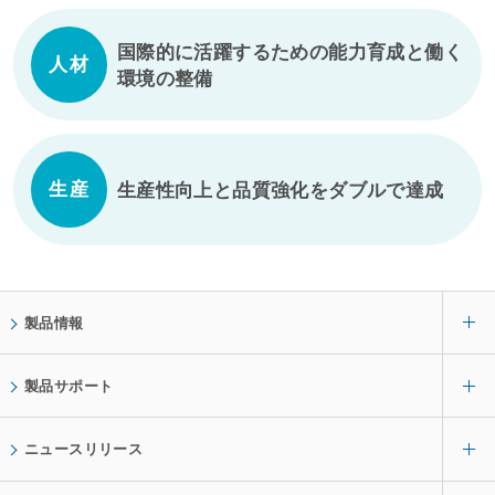
へ
国際的に活躍するための能力育成と働く
人材
環境の整備
生産
生産性向上と品質強化をダブルで達成
製品情報
製品サポート
ニュースリリース