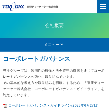
会社概要
メニュー
コーポレートガバナンス
当社グループは、透明性の確保と法令遵守の徹底を通じてコーポ
レートガバナンスの強化に取り組んでいます。
その基本的な考え方や取り組みを明確にするため、「東亜ディー
ケーケー株式会社 コーポレートガバナンス・ガイドライン」を
制定しています。
コーポレートガバナンス・ガイドライン(2023年6月27日)