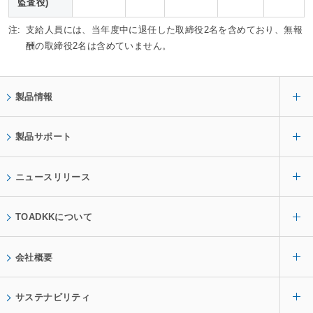
監査役)
注:
支給人員には、当年度中に退任した取締役2名を含めており、無報
酬の取締役2名は含めていません。
製品情報
製品サポート
ニュースリリース
TOADKKについて
会社概要
サステナビリティ