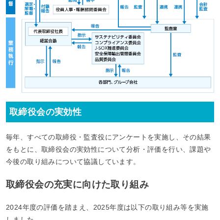
取締役会の実効性
毎年、すべての取締役・監査役にアンケートを実施し、その結果
をもとに、取締役会の実効性について分析・評価を行い、課題や
今後の取り組みについて協議しています。
取締役会の充実に向けた取り組み
2024年度の評価を踏まえ、2025年度は以下の取り組み等を実施
しました。