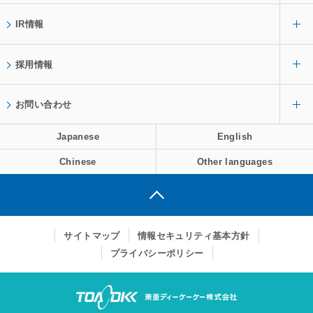
IR情報
採用情報
お問い合わせ
Japanese
English
Chinese
Other languages
サイトマップ
情報セキュリティ基本方針
プライバシーポリシー