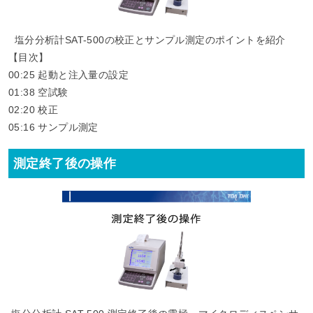
塩分分析計SAT-500の校正とサンプル測定のポイントを紹介
【目次】
00:25​ 起動と注入量の設定
01:38​ 空試験
02:20​ 校正
05:16​ サンプル測定
測定終了後の操作