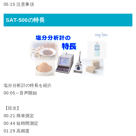
05:15​ 注意事項
SAT-500の特長
塩分分析計の特長を紹介
00:05～音声開始
【目次】
00:21​ 簡単測定
00:44​ 短時間測定
01:29​ 高精度