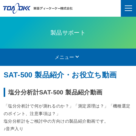
製品サポート
メニュー
SAT-500 製品紹介・お役立ち動画
塩分分析計SAT-500 製品紹介動画
「塩分分析計で何が測れるのか？」「測定原理は？」「機種選定
のポイント、注意事項は？」
塩分分析計をご検討中の方向けの製品紹介動画です。
♪音声入り