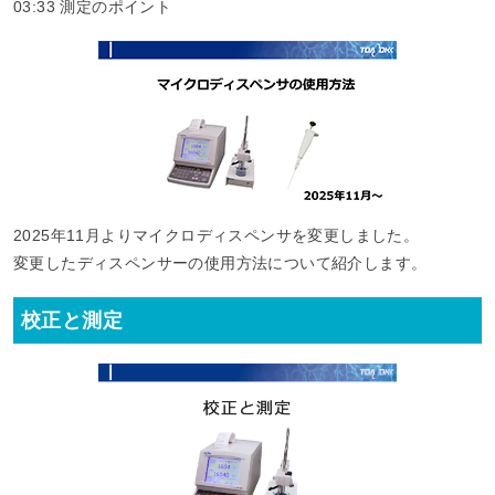
03:33​ 測定のポイント
2025年11月よりマイクロディスペンサを変更しました。
変更したディスペンサーの使用方法について紹介します。
校正と測定