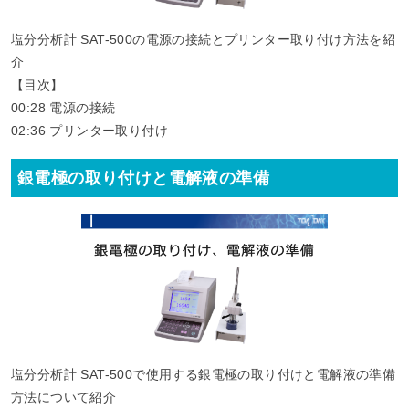
塩分分析計 SAT-500の電源の接続とプリンター取り付け方法を紹
介
【目次】
00:28​ 電源の接続
02:36​ プリンター取り付け
銀電極の取り付けと電解液の準備
塩分分析計 SAT-500で使用する銀電極の取り付けと電解液の準備
方法について紹介