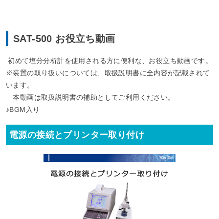
SAT-500 お役立ち動画
初めて塩分分析計を使用される方に便利な、お役立ち動画です。
※装置の取り扱いについては、取扱説明書に全内容が記載されて
います。
本動画は取扱説明書の補助としてご利用ください。
♪BGM入り
電源の接続とプリンター取り付け