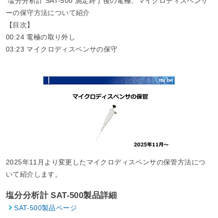
塩分分析計 SAT-500 測定終了後の電極、マイクロディスペンサ
ーの保守方法について紹介
【目次】
00:24​ 電極の取り外し
03:23​ マイクロディスペンサの保守
2025年11月より変更したマイクロディスペンサの保管方法につ
いて紹介します。
塩分分析計 SAT-500製品詳細
SAT-500製品ページ