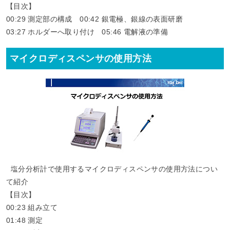
【目次】
00:29​ 測定部の構成 00:42​ 銀電極、銀線の表面研磨
03:27​ ホルダーへ取り付け 05:46​ 電解液の準備
マイクロディスペンサの使用方法
塩分分析計で使用するマイクロディスペンサの使用方法につい
て紹介
【目次】
00:23​ 組み立て
01:48​ 測定