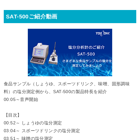
SAT-500ご紹介動画
食品サンプル（しょうゆ、スポーツドリンク、味噌、固形調味
料）の塩分測定例から、SAT-500の製品特長を紹介
00:05～音声開始
【目次】
00:52～ しょうゆの塩分測定
03:04～ スポーツドリンクの塩分測定
03:51～ 味噌の塩分測定