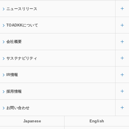
ニュースリリース
TOADKKについて
会社概要
サステナビリティ
IR情報
採用情報
お問い合わせ
Japanese
English