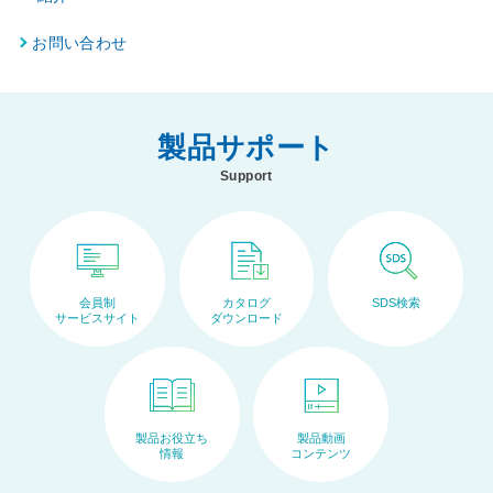
お問い合わせ
製品サポート
Support
会員制
カタログ
SDS検索
サービスサイト
ダウンロード
製品お役立ち
製品動画
情報
コンテンツ
ペ