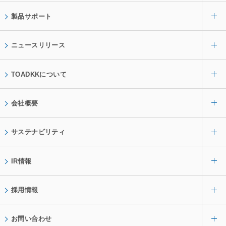
製品サポート
ニュースリリース
TOADKKについて
会社概要
サステナビリティ
IR情報
採用情報
お問い合わせ