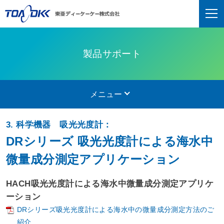
製品サポート
メニュー
3. 科学機器 吸光光度計：
DRシリーズ 吸光光度計による海水中
微量成分測定アプリケーション
HACH吸光光度計による海水中微量成分測定アプリケ
ーション
DRシリーズ吸光光度計による海水中の微量成分測定方法のご
紹介