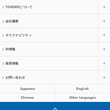
TOADKKについて
会社概要
サステナビリティ
IR情報
採用情報
お問い合わせ
Japanese
English
Chinese
Other languages