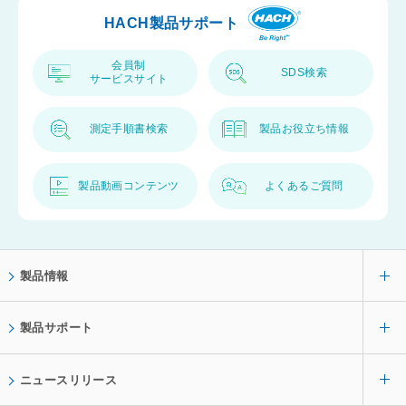
プ
HACH製品サポート
へ
会員制
SDS検索
サービスサイト
測定手順書検索
製品お役立ち情報
製品動画コンテンツ
よくあるご質問
製品情報
製品サポート
ニュースリリース