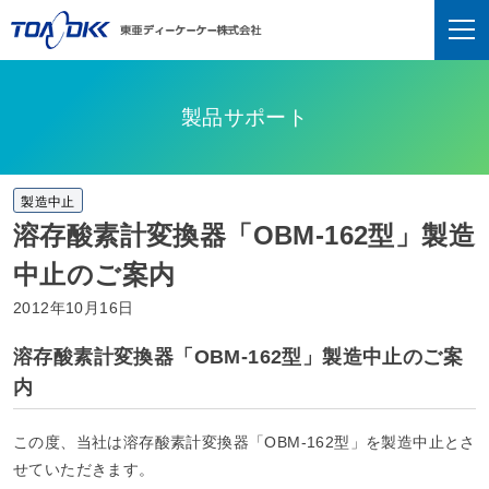
製品サポート
製造中止
溶存酸素計変換器「OBM-162型」製造
中止のご案内
2012年10月16日
溶存酸素計変換器「OBM-162型」製造中止のご案
内
この度、当社は溶存酸素計変換器「OBM-162型」を製造中止とさ
せていただきます。