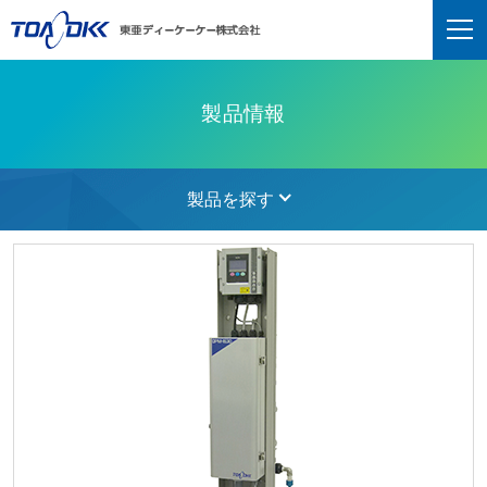
製品情報
製品を探す