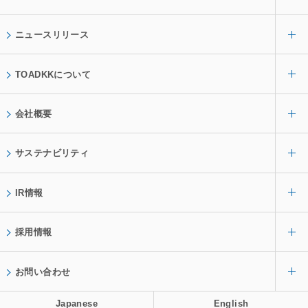
ニュースリリース
TOADKKについて
会社概要
サステナビリティ
IR情報
採用情報
お問い合わせ
Japanese
English