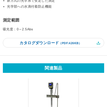
新方式の光学系で安定した測定
光学部への水滴付着防止機能
測定範囲
吸光度：0～2.5Abs
カタログダウンロード
（PDF:426KB）
関連製品