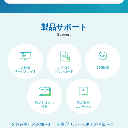
製品サポート
Support
会員制
カタログ
SDS検索
サービスサイト
ダウンロード
製品お役立ち
製品動画
情報
コンテンツ
ペ
ー
製造中止のお知らせ
保守サポート終了のお知らせ