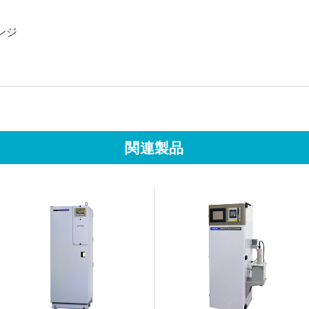
レンジ
関連製品