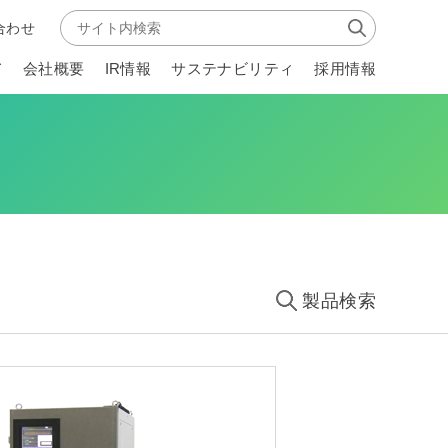
合わせ
て
会社概要
IR情報
サステナビリティ
採用情報
製品検索