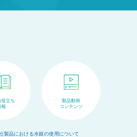
お役立ち
製品動画
情報
コンテンツ
社製品における水銀の使用について