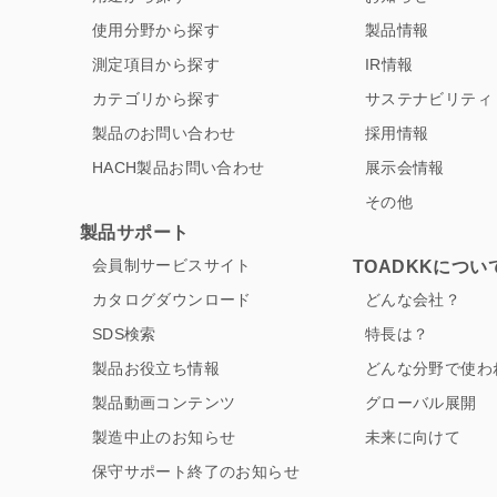
使用分野から探す
製品情報
測定項目から探す
IR情報
カテゴリから探す
サステナビリティ
製品のお問い合わせ
採用情報
HACH製品お問い合わせ
展示会情報
その他
製品サポート
会員制サービスサイト
TOADKKについ
カタログダウンロード
どんな会社？
SDS検索
特長は？
製品お役立ち情報
どんな分野で使わ
製品動画コンテンツ
グローバル展開
製造中止のお知らせ
未来に向けて
保守サポート終了のお知らせ