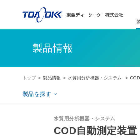
製品情報
トップ
製品情報
水質用分析機器・システム
CO
製品を探す
水質用分析機器・システム
COD自動測定装置