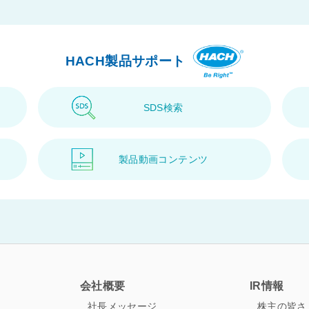
HACH製品サポート
SDS検索
製品動画コンテンツ
ス
会社概要
IR情報
社長メッセージ
株主の皆さ