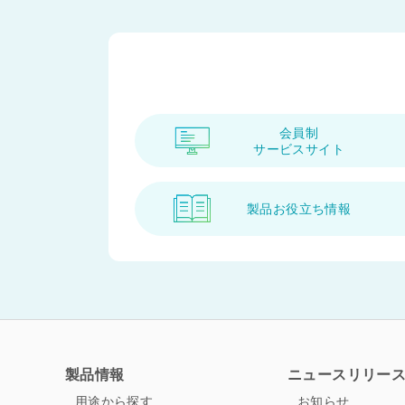
会員制
サービスサイト
製品お役立ち情報
製品情報
ニュースリリー
用途から探す
お知らせ