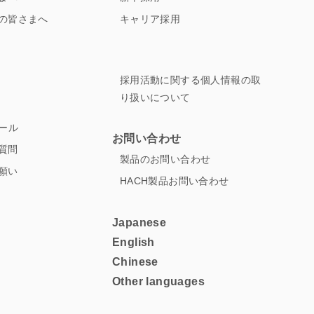
の皆さまへ
キャリア採用
採用活動に関する個人情報の取
り扱いについて
ュール
お問い合わせ
質問
製品のお問い合わせ
願い
HACH製品お問い合わせ
Japanese
English
Chinese
Other languages