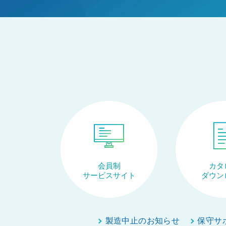
会員制
カタ
サービスサイト
ダウン
製造中止のお知らせ
保守サ