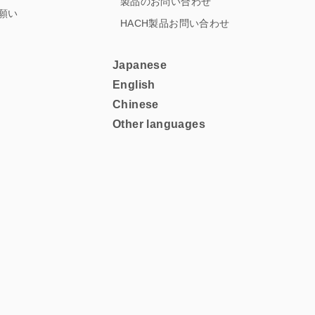
製品のお問い合わせ
願い
HACH製品お問い合わせ
Japanese
English
Chinese
Other languages