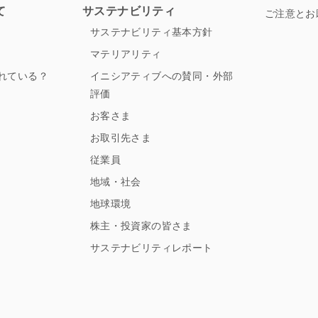
て
サステナビリティ
ご注意とお
サステナビリティ基本方針
マテリアリティ
れている？
イニシアティブへの賛同・外部
評価
お客さま
お取引先さま
従業員
地域・社会
地球環境
株主・投資家の皆さま
サステナビリティレポート