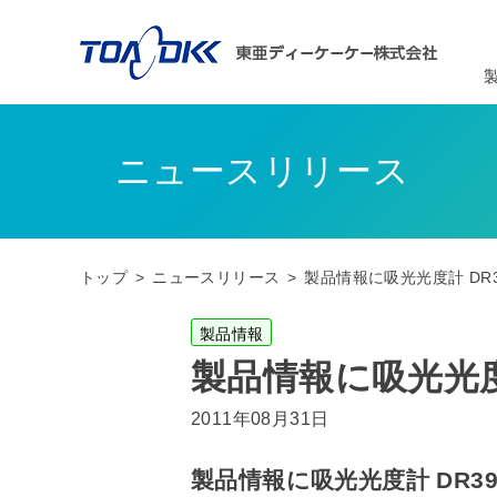
ニュースリリース
トップ
ニュースリリース
製品情報に吸光光度計 DR3
製品情報
製品情報に吸光光度
2011年08月31日
製品情報に吸光光度計 DR39