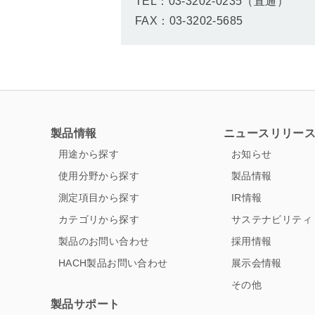
TEL：03-3202-0235（直通）
FAX：03-3202-5685
製品情報
ニュースリリー
用途から探す
お知らせ
使用分野から探す
製品情報
測定項目から探す
IR情報
カテゴリから探す
サステナビリティ
製品のお問い合わせ
採用情報
HACH製品お問い合わせ
展示会情報
その他
製品サポート