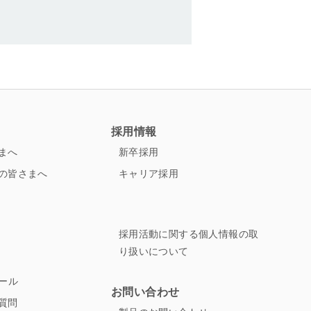
ト
ッ
プ
へ
採用情報
まへ
新卒採用
の皆さまへ
キャリア採用
採用活動に関する個人情報の取
り扱いについて
ュール
お問い合わせ
質問