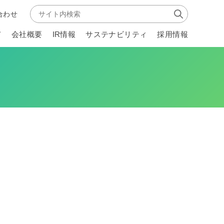
合わせ
て
会社概要
IR情報
サステナビリティ
採用情報