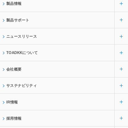
製品情報
製品サポート
ニュースリリース
TOADKKについて
会社概要
サステナビリティ
IR情報
採用情報