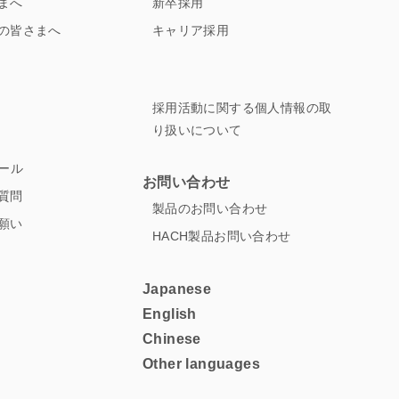
まへ
新卒採用
の皆さまへ
キャリア採用
採用活動に関する個人情報の取
り扱いについて
ュール
お問い合わせ
質問
製品のお問い合わせ
願い
HACH製品お問い合わせ
Japanese
English
Chinese
Other languages