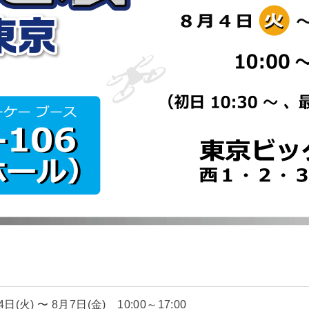
4日(火) 〜 8月7日(金) 10:00～17:00