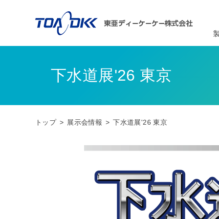
下水道展'26 東京
トップ
展示会情報
下水道展'26 東京