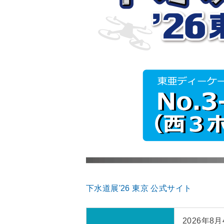
下水道展'26 東京 公式サイト
2026年8月