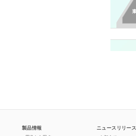
製品情報
ニュースリリー