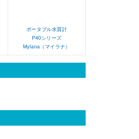
ポータブル水質計
P40シリーズ
Mylana（マイラナ）