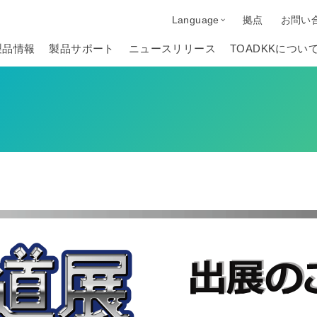
Language
拠点
お問い
製品情報
製品サポート
ニュースリリース
TOADKKについ