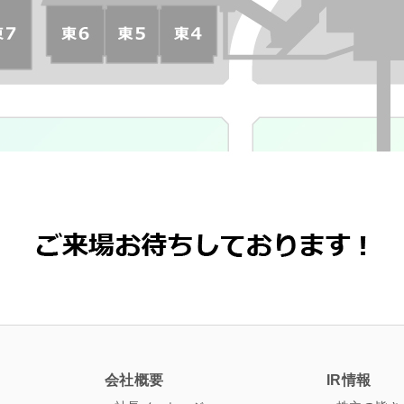
ス
会社概要
IR情報