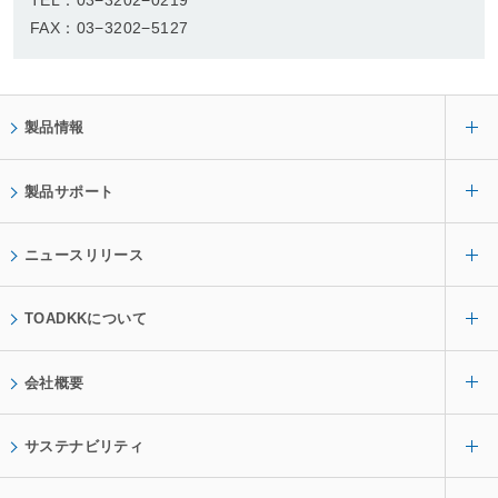
TEL：03−3202−0219
FAX：03−3202−5127
製品情報
製品サポート
ニュースリリース
TOADKKについて
会社概要
サステナビリティ