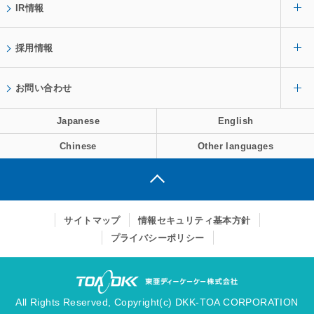
IR情報
採用情報
お問い合わせ
Japanese
English
Chinese
Other languages
サイトマップ
情報セキュリティ基本方針
プライバシーポリシー
All Rights Reserved, Copyright(c)
DKK-TOA CORPORATION