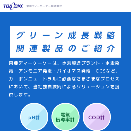
東亜ディーケーケーは、水素製造プラント・水素発
電・アンモニア発電・バイオマス発電・CCSなど、
カーボンニュートラルに必要なさまざまなプロセス
において、
当社独自技術によるソリューションを提
供します。